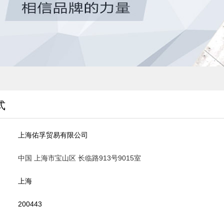
式
上海佑孚贸易有限公司
中国 上海市宝山区 长临路913号9015室
上海
200443