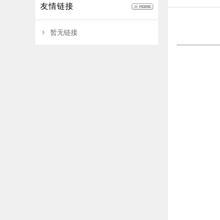
友情链接
暂无链接