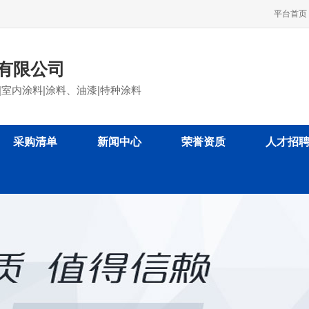
平台首页
有限公司
|室内涂料|涂料、油漆|特种涂料
采购清单
新闻中心
荣誉资质
人才招