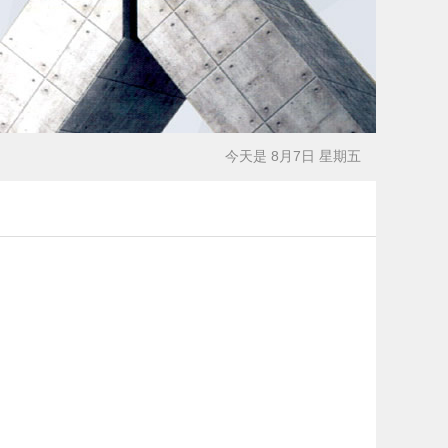
今天是 8月7日 星期五