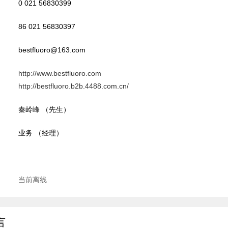
0 021 56830399
86 021 56830397
bestfluoro@163.com
http://www.bestfluoro.com
http://bestfluoro.b2b.4488.com.cn/
秦岭峰 （先生）
业务 （经理）
当前离线
言